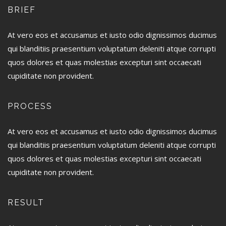
BRIEF
At vero eos et accusamus et iusto odio dignissimos ducimus
qui blanditiis praesentium voluptatum deleniti atque corrupti
quos dolores et quas molestias excepturi sint occaecati
cupiditate non provident.
PROCESS
At vero eos et accusamus et iusto odio dignissimos ducimus
qui blanditiis praesentium voluptatum deleniti atque corrupti
quos dolores et quas molestias excepturi sint occaecati
cupiditate non provident.
RESULT